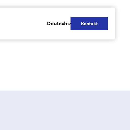
Deutsch
Kontakt