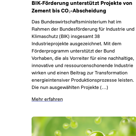
BIK-Förderung unterstützt Projekte von
Zement bis CO₂-Abscheidung
Das Bundeswirtschaftsministerium hat im
Rahmen der Bundesförderung für Industrie und
Klimaschutz (BIK) insgesamt 38
Industrieprojekte ausgezeichnet. Mit dem
Förderprogramm unterstützt der Bund
Vorhaben, die als Vorreiter für eine nachhaltige,
innovative und ressourcenschonende Industrie
wirken und einen Beitrag zur Transformation
energieintensiver Produktionsprozesse leisten.
Die nun ausgewählten Projekte (…)
Mehr erfahren