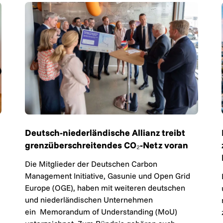
Deutsch-niederländische Allianz treibt
grenzüberschreitendes CO₂-Netz voran
Die Mitglieder der Deutschen Carbon
Management Initiative, Gasunie und Open Grid
Europe (OGE), haben mit weiteren deutschen
und niederländischen Unternehmen
ein Memorandum of Understanding (MoU)