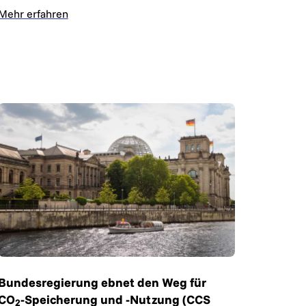
Mehr erfahren
Bundesregierung ebnet den Weg für
CO
-Speicherung und -Nutzung (CCS
2